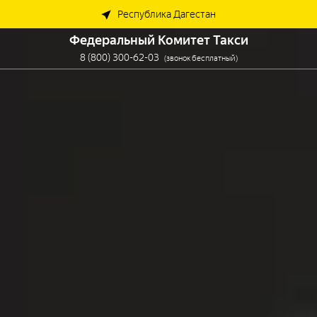
Республика Дагестан
Федеральный Комитет Такси
8 (800) 300-62-03
(звонок бесплатный)